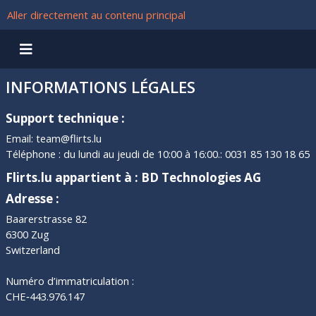
Aller directement au contenu principal
INFORMATIONS LÉGALES
Support technique :
Email: team@flirts.lu
Téléphone : du lundi au jeudi de 10:00 à 16:00.: 0031 85 130 18 65
Flirts.lu appartient à : BD Technologies AG
Adresse :
Baarerstrasse 82
6300 Zug
Switzerland
Numéro d’immatriculation :
CHE‑443.976.147